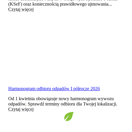
(KSeF) oraz koniecznością prawidłowego ujmowania...
Czytaj więcej
Harmonogram odbioru odpadów I półrocze 2026
Od 1 kwietnia obowiązuje nowy harmonogram wywozu
odpadów. Sprawdź terminy odbioru dla Twojej lokalizacji.
Czytaj więcej