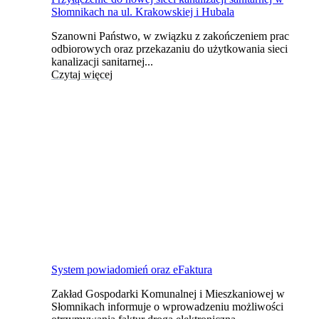
Słomnikach na ul. Krakowskiej i Hubala
Szanowni Państwo, w związku z zakończeniem prac
odbiorowych oraz przekazaniu do użytkowania sieci
kanalizacji sanitarnej...
Czytaj więcej
System powiadomień oraz eFaktura
Zakład Gospodarki Komunalnej i Mieszkaniowej w
Słomnikach informuje o wprowadzeniu możliwości