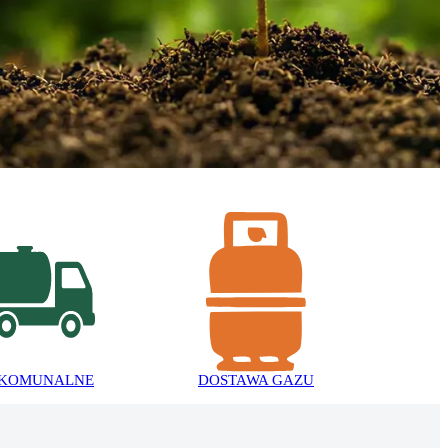
 KOMUNALNE
DOSTAWA GAZU