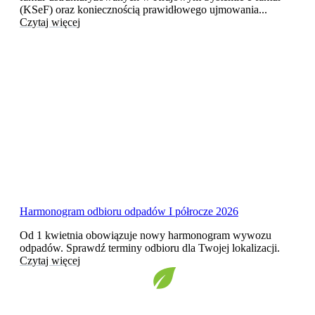
(KSeF) oraz koniecznością prawidłowego ujmowania...
Czytaj więcej
Harmonogram odbioru odpadów I półrocze 2026
Od 1 kwietnia obowiązuje nowy harmonogram wywozu
odpadów. Sprawdź terminy odbioru dla Twojej lokalizacji.
Czytaj więcej