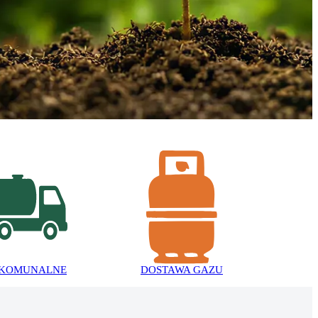
 KOMUNALNE
DOSTAWA GAZU