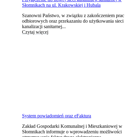
Słomnikach na ul. Krakowskiej i Hubala
Szanowni Państwo, w związku z zakończeniem prac
odbiorowych oraz przekazaniu do użytkowania sieci
kanalizacji sanitarnej...
Czytaj więcej
System powiadomień oraz eFaktura
Zakład Gospodarki Komunalnej i Mieszkaniowej w
Słomnikach informuje o wprowadzeniu możliwości