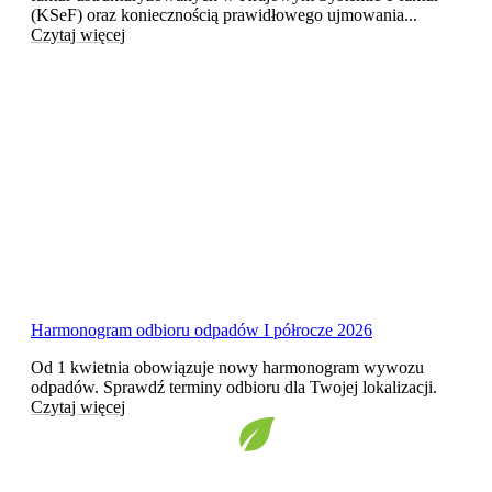
(KSeF) oraz koniecznością prawidłowego ujmowania...
Czytaj więcej
Harmonogram odbioru odpadów I półrocze 2026
Od 1 kwietnia obowiązuje nowy harmonogram wywozu
odpadów. Sprawdź terminy odbioru dla Twojej lokalizacji.
Czytaj więcej