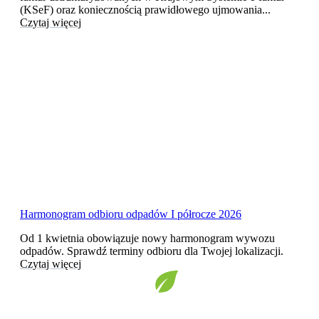
(KSeF) oraz koniecznością prawidłowego ujmowania...
Czytaj więcej
Harmonogram odbioru odpadów I półrocze 2026
Od 1 kwietnia obowiązuje nowy harmonogram wywozu
odpadów. Sprawdź terminy odbioru dla Twojej lokalizacji.
Czytaj więcej