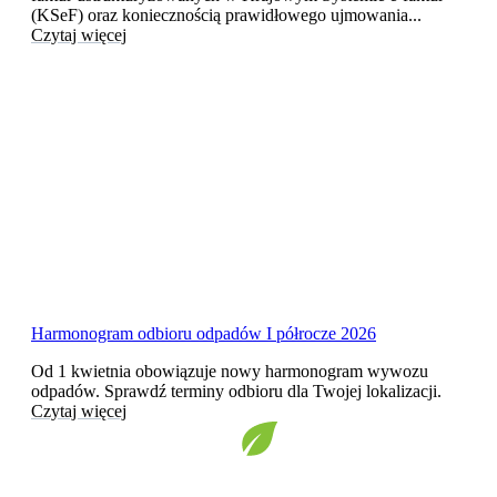
(KSeF) oraz koniecznością prawidłowego ujmowania...
Czytaj więcej
Harmonogram odbioru odpadów I półrocze 2026
Od 1 kwietnia obowiązuje nowy harmonogram wywozu
odpadów. Sprawdź terminy odbioru dla Twojej lokalizacji.
Czytaj więcej