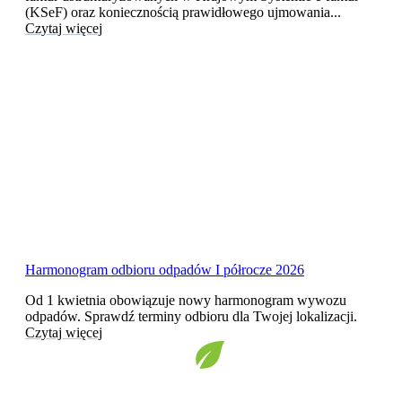
(KSeF) oraz koniecznością prawidłowego ujmowania...
Czytaj więcej
Harmonogram odbioru odpadów I półrocze 2026
Od 1 kwietnia obowiązuje nowy harmonogram wywozu
odpadów. Sprawdź terminy odbioru dla Twojej lokalizacji.
Czytaj więcej