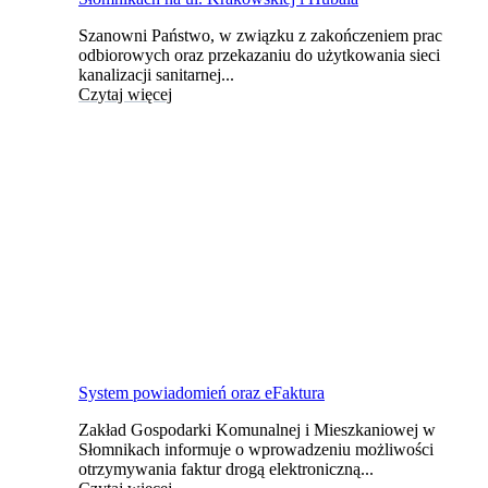
Szanowni Państwo, w związku z zakończeniem prac
odbiorowych oraz przekazaniu do użytkowania sieci
kanalizacji sanitarnej...
Czytaj więcej
System powiadomień oraz eFaktura
Zakład Gospodarki Komunalnej i Mieszkaniowej w
Słomnikach informuje o wprowadzeniu możliwości
otrzymywania faktur drogą elektroniczną...