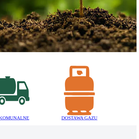
 KOMUNALNE
DOSTAWA GAZU