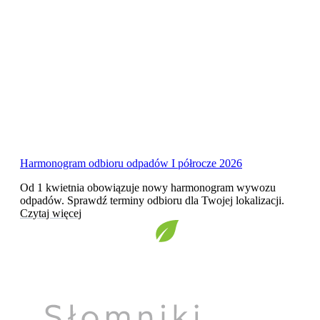
Harmonogram odbioru odpadów I półrocze 2026
Od 1 kwietnia obowiązuje nowy harmonogram wywozu
odpadów. Sprawdź terminy odbioru dla Twojej lokalizacji.
Czytaj więcej