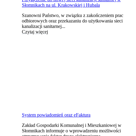
Słomnikach na ul. Krakowskiej i Hubala
Szanowni Państwo, w związku z zakończeniem prac
odbiorowych oraz przekazaniu do użytkowania sieci
kanalizacji sanitarnej...
Czytaj więcej
System powiadomień oraz eFaktura
Zakład Gospodarki Komunalnej i Mieszkaniowej w
Słomnikach informuje o wprowadzeniu możliwości