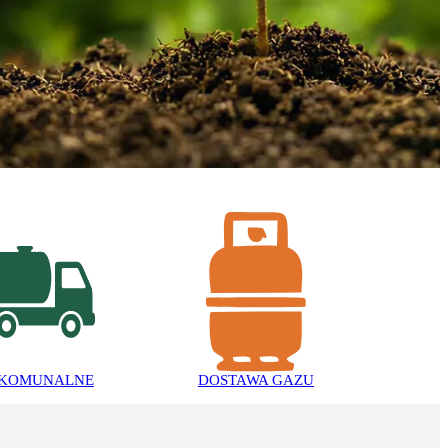
 KOMUNALNE
DOSTAWA GAZU