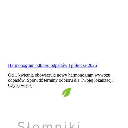
Harmonogram odbioru odpadów I półrocze 2026
Od 1 kwietnia obowiązuje nowy harmonogram wywozu
odpadów. Sprawdź terminy odbioru dla Twojej lokalizacji.
Czytaj więcej