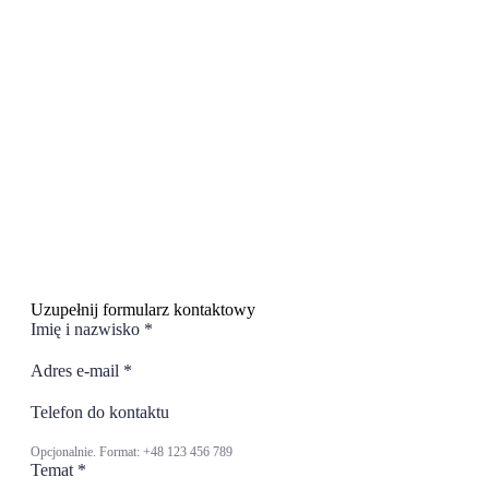
Uzupełnij formularz kontaktowy
Imię i nazwisko
*
Adres e-mail
*
Telefon do kontaktu
Opcjonalnie. Format: +48 123 456 789
Temat
*