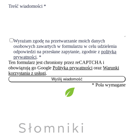
Treść wiadomości
*
Wyrażam zgodę na przetwarzanie moich danych
osobowych zawartych w formularzu w celu udzielenia
odpowiedzi na przesłane zapytanie, zgodnie z
polityką
prywatności
.
*
Ten formularz jest chroniony przez reCAPTCHA i
obowiązują go Google
Polityka prywatności
oraz
Warunki
korzystania z usługi
.
Wyślij wiadomość
*
Pola wymagane