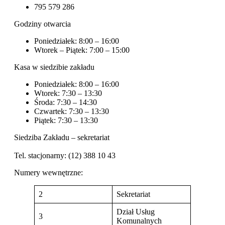
795 579 286
Godziny otwarcia
Poniedziałek: 8:00 – 16:00
Wtorek – Piątek: 7:00 – 15:00
Kasa w siedzibie zakładu
Poniedziałek: 8:00 – 16:00
Wtorek: 7:30 – 13:30
Środa: 7:30 – 14:30
Czwartek: 7:30 – 13:30
Piątek: 7:30 – 13:30
Siedziba Zakładu – sekretariat
Tel. stacjonarny:
(12) 388 10 43
Numery wewnętrzne:
2
Sekretariat
Dział Usług
3
Komunalnych