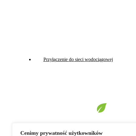
Przyłączenie do sieci wodociągowej
Cenimy prywatność użytkowników