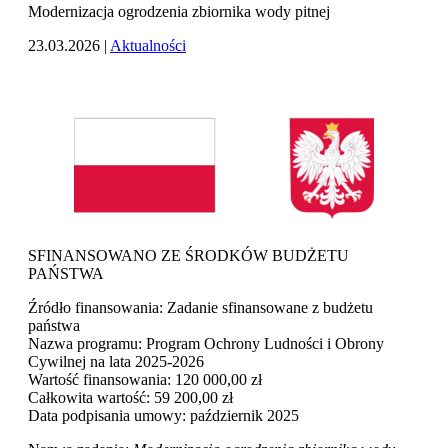
Modernizacja ogrodzenia zbiornika wody pitnej
23.03.2026
|
Aktualności
SFINANSOWANO ZE ŚRODKÓW BUDŻETU
PAŃSTWA
Źródło finansowania
: Zadanie sfinansowane z budżetu
państwa
Nazwa programu:
Program Ochrony Ludności i Obrony
Cywilnej na lata 2025-2026
Wartość finansowania: 120 000,00 zł
Całkowita wartość: 59 200,00 zł
Data podpisania umowy: październik 2025