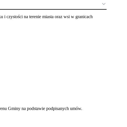
 czystości na terenie miasta oraz wsi w granicach
erenu Gminy na podstawie podpisanych umów.