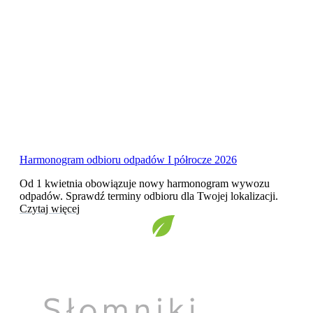
Harmonogram odbioru odpadów I półrocze 2026
Od 1 kwietnia obowiązuje nowy harmonogram wywozu
odpadów. Sprawdź terminy odbioru dla Twojej lokalizacji.
Czytaj więcej